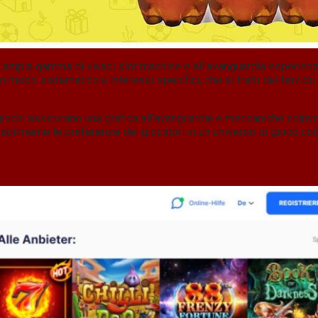
na ampia gamma di vivaci slot machine e all’avanguardia esperien
in modo sistematico a interessi specifici, che si tratti del brivid
i giochi assicurano una grafica all’avanguardia e meccaniche coin
bilmente le preferenze dei giocatori in un universo di gioco comp