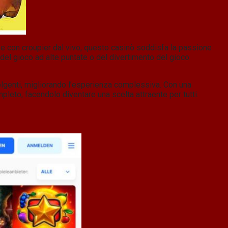
ze con croupier dal vivo, questo casinò soddisfa la passione
o del gioco ad alte puntate o del divertimento del gioco
volgenti, migliorando l’esperienza complessiva. Con una
leto, facendolo diventare una scelta attraente per tutti.