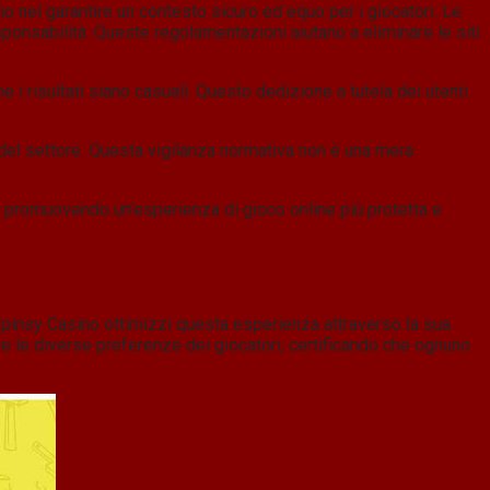
 nel garantire un contesto sicuro ed equo per i giocatori. Le
ponsabilità. Queste regolamentazioni aiutano a eliminare le siti
he i risultati siano casuali. Questo dedizione a tutela dei utenti
a del settore. Questa vigilanza normativa non è una mera
e, promuovendo un’esperienza di gioco online più protetta e
pinsy Casino ottimizzi questa esperienza attraverso la sua
re le diverse preferenze dei giocatori, certificando che ognuno