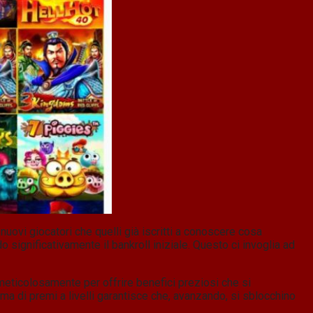
uovi giocatori che quelli già iscritti a conoscere cosa
significativamente il bankroll iniziale. Questo ci invoglia ad
meticolosamente per offrire benefici preziosi che si
 di premi a livelli garantisce che, avanzando, si sblocchino