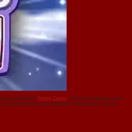
icurezza ed equità.
Spinsy Casino
si spicca in Italia per il suo
nsy un’alternativa davvero attraente? Esaminiamo la vasta