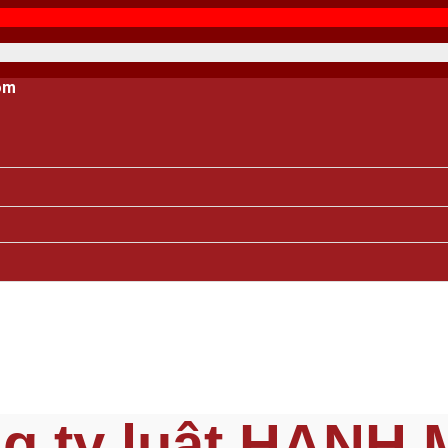
om
g ty luật HẠNH