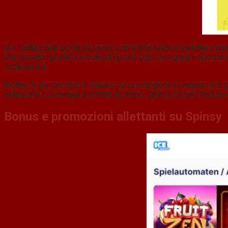
Dai tradizionali giochi da tavolo come blackjack e roulette a u
dei giocatori per la diversità di giochi. Ogni categoria risponde 
occasionale.
Inoltre, le partnership di Spinsy con prestigiosi sviluppatori d
selezione così ampia a portata di mano, Spinsy Casino traduce a
Bonus e promozioni allettanti su Spinsy