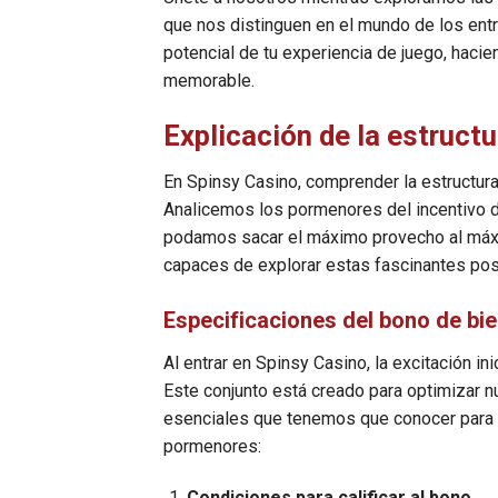
que nos distinguen en el mundo de los entr
potencial de tu experiencia de juego, hac
memorable.
Explicación de la estruct
En Spinsy Casino, comprender la estructura
Analicemos los pormenores del incentivo d
podamos sacar el máximo provecho al máx
capaces de explorar estas fascinantes pos
Especificaciones del bono de bi
Al entrar en Spinsy Casino, la excitación i
Este conjunto está creado para optimizar 
esenciales que tenemos que conocer para 
pormenores:
Condiciones para calificar al bono