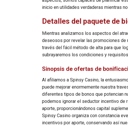
aspectos, somos capaces de planificar est
inicio en utilidades verdaderas mientras n
Detalles del paquete de b
Mientras analizamos los aspectos del atr
deseosos por revelar las promociones de 
través del fácil método de alta para que l
subrayaremos los condiciones y requisitos c
Sinopsis de ofertas de bonificac
Al afiliarnos a Spinsy Casino, la entusia
puede mejorar enormemente nuestra traves
diferentes tipos de bonos que potencian nu
podemos ignorar el seductor incentivo de 
aporte, proporcionándonos capital supleme
Spinsy Casino organiza con constancia eve
incentivos por aporte, conservando así nues