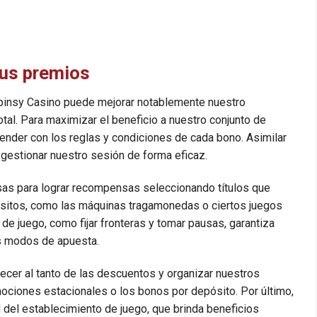
tus premios
pinsy Casino puede mejorar notablemente nuestro
tal. Para maximizar el beneficio a nuestro conjunto de
ender con los reglas y condiciones de cada bono. Asimilar
 gestionar nuestro sesión de forma eficaz.
osas para lograr recompensas seleccionando títulos que
isitos, como las máquinas tragamonedas o ciertos juegos
de juego, como fijar fronteras y tomar pausas, garantiza
s modos de apuesta.
cer al tanto de las descuentos y organizar nuestros
ociones estacionales o los bonos por depósito. Por último,
ad del establecimiento de juego, que brinda beneficios