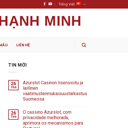
Tiếng Việt
 HẠNH MINH
 MẪU
LIÊN HỆ
TIN MỚI
Azurslot Casinon lisensioitu ja
26
Th6
laillinen
vaatimustenmukaisuustarkastus
Suomessa
O cassino Azurslot, com
26
Th6
privacidade melhorada,
aprimora os mecanismos para