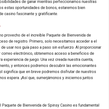
osibilidades de ganar mientras perfeccionamos nuestras
emos estas oportunidades de bonos, estaremos bien
 casino fascinante y gratificante.
o
o provecho de el increíble Paquete de Bienvenida de
ceso de registro. Primero, solo necesitamos acceder a el
l de usar nos guía paso a paso sin esfuerzo. Al proporcionar
 correo electrónico, obtenemos acceso a beneficios de
ra experiencia de juego. Una vez creada nuestra cuenta,
mento, y entonces podremos descubrir las emocionantes
gil significa que en breve podremos disfrutar de nuestros
 nos espera. ¡Así que, sumerjámonos y iniciemos juntos
l Paquete de Bienvenida de Spinsy Casino es fundamental