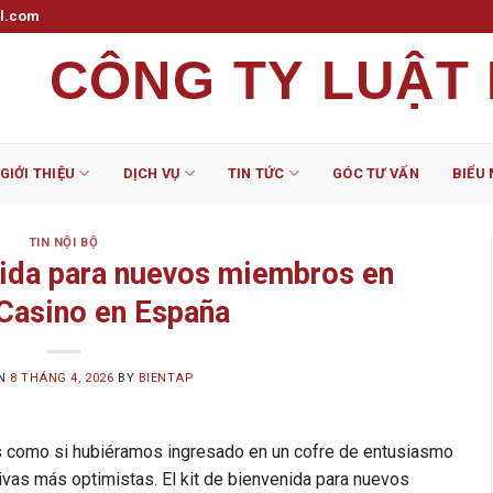
il.com
CÔNG TY LUẬT
GIỚI THIỆU
DỊCH VỤ
TIN TỨC
GÓC TƯ VẤN
BIỂU
TIN NỘI BỘ
ida para nuevos miembros en
Casino en España
ON
8 THÁNG 4, 2026
BY
BIENTAP
s como si hubiéramos ingresado en un cofre de entusiasmo
vas más optimistas. El kit de bienvenida para nuevos