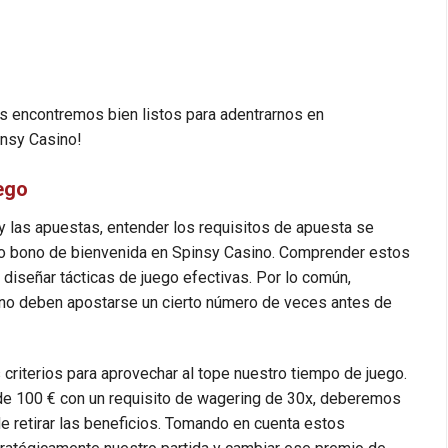
s encontremos bien listos para adentrarnos en
nsy Casino!
ego
y las apuestas, entender los requisitos de apuesta se
ro bono de bienvenida en Spinsy Casino. Comprender estos
diseñar tácticas de juego efectivas. Por lo común,
no deben apostarse un cierto número de veces antes de
s criterios para aprovechar al tope nuestro tiempo de juego.
de 100 € con un requisito de wagering de 30x, deberemos
de retirar las beneficios. Tomando en cuenta estos