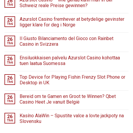
26
Th6
Schweiz reale Preise gewinnen?
Azurslot Casino fremhever at betydelige gevinster
26
Th6
ligger klare for deg i Norge
Il Giusto Bilanciamento del Gioco con Rainbet
26
Th6
Casino in Svizzera
Ensiluokkaisen palvelu Azurslot Casino kohottaa
26
Th6
tuen laatua Suomessa
Top Device for Playing Fishin Frenzy Slot Phone or
26
Th6
Desktop in UK
Bereid om te Gamen en Groot te Winnen? Qbet
26
Th6
Casino Heet Je vanuit België
Kasíno AlaWin – Spustite valce a lovte jackpoty na
26
Th6
Slovensku