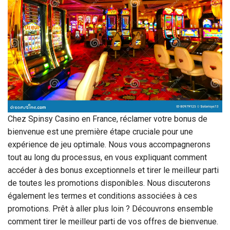
Chez Spinsy Casino en France, réclamer votre bonus de
bienvenue est une première étape cruciale pour une
expérience de jeu optimale. Nous vous accompagnerons
tout au long du processus, en vous expliquant comment
accéder à des bonus exceptionnels et tirer le meilleur parti
de toutes les promotions disponibles. Nous discuterons
également les termes et conditions associées à ces
promotions. Prêt à aller plus loin ? Découvrons ensemble
comment tirer le meilleur parti de vos offres de bienvenue.