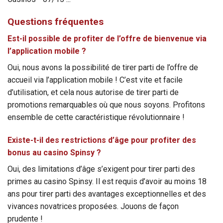
Questions fréquentes
Est-il possible de profiter de l’offre de bienvenue via
l’application mobile ?
Oui, nous avons la possibilité de tirer parti de l’offre de
accueil via l’application mobile ! C’est vite et facile
d’utilisation, et cela nous autorise de tirer parti de
promotions remarquables où que nous soyons. Profitons
ensemble de cette caractéristique révolutionnaire !
Existe-t-il des restrictions d’âge pour profiter des
bonus au casino Spinsy ?
Oui, des limitations d’âge s’exigent pour tirer parti des
primes au casino Spinsy. Il est requis d’avoir au moins 18
ans pour tirer parti des avantages exceptionnelles et des
vivances novatrices proposées. Jouons de façon
prudente !