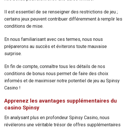
Il est essentiel de se renseigner des restrictions de jeu ;
certains jeux peuvent contribuer différemment à remplir les
conditions de mise.
En nous familiarisant avec ces termes, nous nous
préparerons au succès et éviterons toute mauvaise
surprise.
En fin de compte, connaître tous les détails de nos
conditions de bonus nous permet de faire des choix
informés et de maximiser notre potentiel de jeu au Spinsy
Casino !
Apprenez les avantages supplémentaires du
casino Spinsy
En analysant plus en profondeur Spinsy Casino, nous
révélerons une véritable trésor de offres supplémentaires