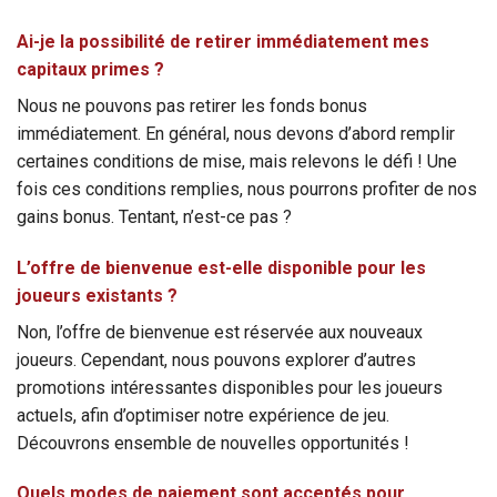
Ai-je la possibilité de retirer immédiatement mes
capitaux primes ?
Nous ne pouvons pas retirer les fonds bonus
immédiatement. En général, nous devons d’abord remplir
certaines conditions de mise, mais relevons le défi ! Une
fois ces conditions remplies, nous pourrons profiter de nos
gains bonus. Tentant, n’est-ce pas ?
L’offre de bienvenue est-elle disponible pour les
joueurs existants ?
Non, l’offre de bienvenue est réservée aux nouveaux
joueurs. Cependant, nous pouvons explorer d’autres
promotions intéressantes disponibles pour les joueurs
actuels, afin d’optimiser notre expérience de jeu.
Découvrons ensemble de nouvelles opportunités !
Quels modes de paiement sont acceptés pour