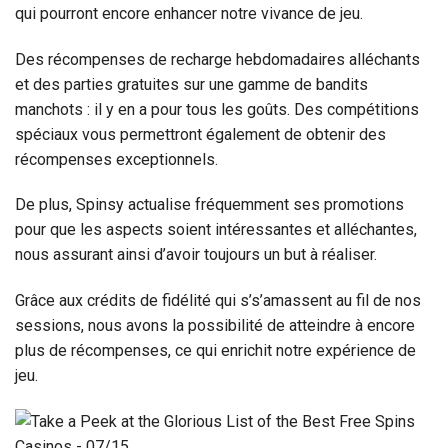
qui pourront encore enhancer notre vivance de jeu.
Des récompenses de recharge hebdomadaires alléchants
et des parties gratuites sur une gamme de bandits
manchots : il y en a pour tous les goûts. Des compétitions
spéciaux vous permettront également de obtenir des
récompenses exceptionnels.
De plus, Spinsy actualise fréquemment ses promotions
pour que les aspects soient intéressantes et alléchantes,
nous assurant ainsi d’avoir toujours un but à réaliser.
Grâce aux crédits de fidélité qui s’s’amassent au fil de nos
sessions, nous avons la possibilité de atteindre à encore
plus de récompenses, ce qui enrichit notre expérience de
jeu.