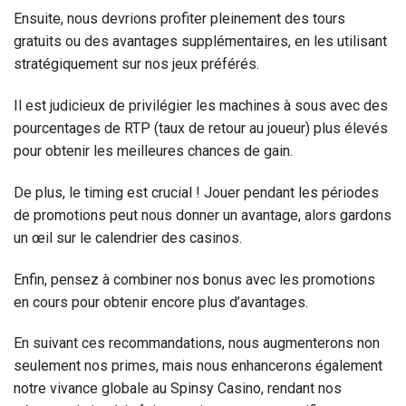
Ensuite, nous devrions profiter pleinement des tours
gratuits ou des avantages supplémentaires, en les utilisant
stratégiquement sur nos jeux préférés.
Il est judicieux de privilégier les machines à sous avec des
pourcentages de RTP (taux de retour au joueur) plus élevés
pour obtenir les meilleures chances de gain.
De plus, le timing est crucial ! Jouer pendant les périodes
de promotions peut nous donner un avantage, alors gardons
un œil sur le calendrier des casinos.
Enfin, pensez à combiner nos bonus avec les promotions
en cours pour obtenir encore plus d’avantages.
En suivant ces recommandations, nous augmenterons non
seulement nos primes, mais nous enhancerons également
notre vivance globale au Spinsy Casino, rendant nos