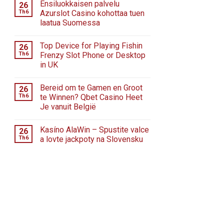
Ensiluokkaisen palvelu
26
Th6
Azurslot Casino kohottaa tuen
laatua Suomessa
Top Device for Playing Fishin
26
Th6
Frenzy Slot Phone or Desktop
in UK
Bereid om te Gamen en Groot
26
Th6
te Winnen? Qbet Casino Heet
Je vanuit België
Kasíno AlaWin – Spustite valce
26
Th6
a lovte jackpoty na Slovensku