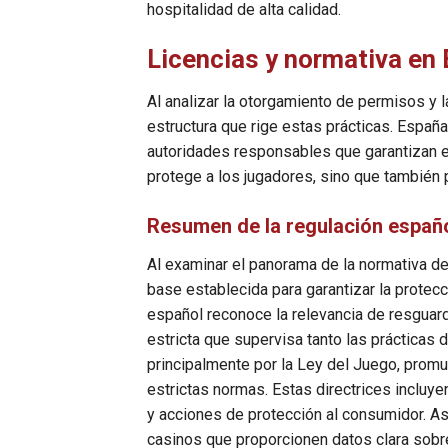
hospitalidad de alta calidad.
Licencias y normativa en
Al analizar la otorgamiento de permisos y 
estructura que rige estas prácticas. Españ
autoridades responsables que garantizan el 
protege a los jugadores, sino que también p
Resumen de la regulación españo
Al examinar el panorama de la normativa d
base establecida para garantizar la protecci
español reconoce la relevancia de resguar
estricta que supervisa tanto las prácticas d
principalmente por la Ley del Juego, prom
estrictas normas. Estas directrices incluy
y acciones de protección al consumidor. A
casinos que proporcionen datos clara sobre