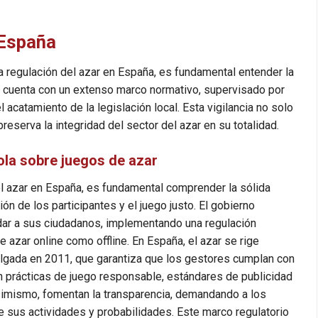
 España
la regulación del azar en España, es fundamental entender la
a cuenta con un extenso marco normativo, supervisado por
acatamiento de la legislación local. Esta vigilancia no solo
reserva la integridad del sector del azar en su totalidad.
la sobre juegos de azar
el azar en España, es fundamental comprender la sólida
ón de los participantes y el juego justo. El gobierno
dar a sus ciudadanos, implementando una regulación
e azar online como offline. En España, el azar se rige
ulgada en 2011, que garantiza que los gestores cumplan con
en prácticas de juego responsable, estándares de publicidad
simismo, fomentan la transparencia, demandando a los
 sus actividades y probabilidades. Este marco regulatorio