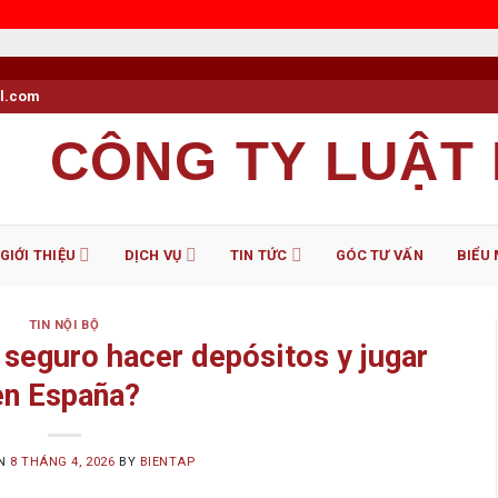
il.com
CÔNG TY LUẬT
GIỚI THIỆU
DỊCH VỤ
TIN TỨC
GÓC TƯ VẤN
BIỂU
TIN NỘI BỘ
 seguro hacer depósitos y jugar
en España?
ON
8 THÁNG 4, 2026
BY
BIENTAP