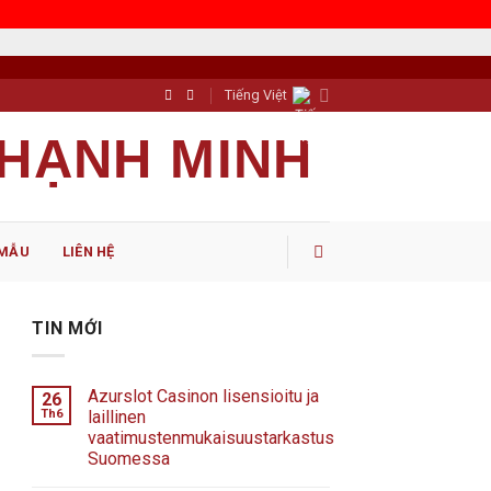
Tiếng Việt
 HẠNH MINH
 MẪU
LIÊN HỆ
TIN MỚI
Azurslot Casinon lisensioitu ja
26
Th6
laillinen
vaatimustenmukaisuustarkastus
Suomessa