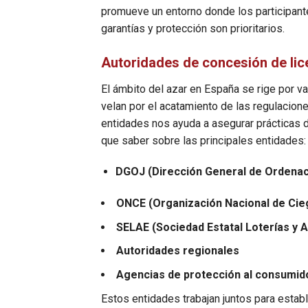
promueve un entorno donde los participant
garantías y protección son prioritarios.
Autoridades de concesión de lic
El ámbito del azar en España se rige por 
velan por el acatamiento de las regulacione
entidades nos ayuda a asegurar prácticas d
que saber sobre las principales entidades:
DGOJ (Dirección General de Ordenac
ONCE (Organización Nacional de Cie
SELAE (Sociedad Estatal Loterías y 
Autoridades regionales
Agencias de protección al consumid
Estos entidades trabajan juntos para establ