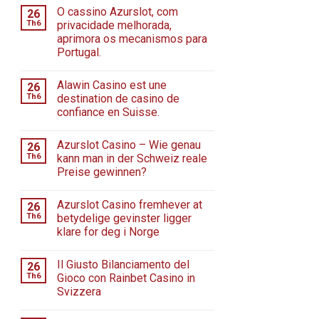
O cassino Azurslot, com
26
Th6
privacidade melhorada,
aprimora os mecanismos para
Portugal.
Alawin Casino est une
26
Th6
destination de casino de
confiance en Suisse.
Azurslot Casino – Wie genau
26
Th6
kann man in der Schweiz reale
Preise gewinnen?
Azurslot Casino fremhever at
26
Th6
betydelige gevinster ligger
klare for deg i Norge
Il Giusto Bilanciamento del
26
Th6
Gioco con Rainbet Casino in
Svizzera