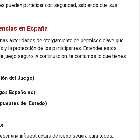
es pueden participar con seguridad, sabiendo que sus
encias en España
varias autoridades de otorgamiento de permisos clave que
s y la protección de los participantes. Entender estos
e juego seguro. A continuación, te contamos lo que tienes
ión del Juego)
gos Españoles)
Apuestas del Estado)
or
ecer una infraestructura de juego segura para todos.