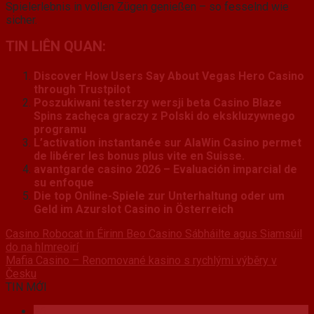
Spielerlebnis in vollen Zügen genießen – so fesselnd wie
sicher.
TIN LIÊN QUAN:
Discover How Users Say About Vegas Hero Casino
through Trustpilot
Poszukiwani testerzy wersji beta Casino Blaze
Spins zachęca graczy z Polski do ekskluzywnego
programu
L’activation instantanée sur AlaWin Casino permet
de libérer les bonus plus vite en Suisse.
avantgarde casino 2026 – Evaluación imparcial de
su enfoque
Die top Online-Spiele zur Unterhaltung oder um
Geld im Azurslot Casino in Österreich
Casino Robocat in Éirinn Beo Casino Sábháilte agus Siamsúil
do na hImreoirí
Mafia Casino – Renomované kasino s rychlými výběry v
Česku
TIN MỚI
26