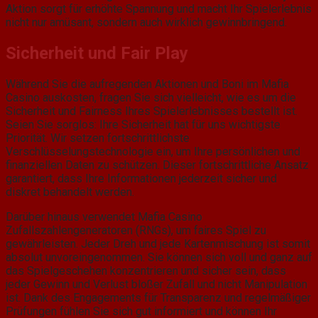
Aktion sorgt für erhöhte Spannung und macht Ihr Spielerlebnis
nicht nur amüsant, sondern auch wirklich gewinnbringend.
Sicherheit und Fair Play
Während Sie die aufregenden Aktionen und Boni im Mafia
Casino auskosten, fragen Sie sich vielleicht, wie es um die
Sicherheit und Fairness Ihres Spielerlebnisses bestellt ist.
Seien Sie sorglos: Ihre Sicherheit hat für uns wichtigste
Priorität. Wir setzen fortschrittlichste
Verschlüsselungstechnologie ein, um Ihre persönlichen und
finanziellen Daten zu schützen. Dieser fortschrittliche Ansatz
garantiert, dass Ihre Informationen jederzeit sicher und
diskret behandelt werden.
Darüber hinaus verwendet Mafia Casino
Zufallszahlengeneratoren (RNGs), um faires Spiel zu
gewährleisten. Jeder Dreh und jede Kartenmischung ist somit
absolut unvoreingenommen. Sie können sich voll und ganz auf
das Spielgeschehen konzentrieren und sicher sein, dass
jeder Gewinn und Verlust bloßer Zufall und nicht Manipulation
ist. Dank des Engagements für Transparenz und regelmäßiger
Prüfungen fühlen Sie sich gut informiert und können Ihr