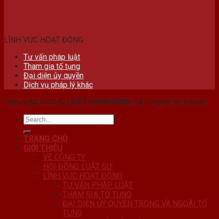
LĨNH VỰC HOẠT ĐỘNG
Tư vấn pháp luật
Tham gia tố tụng
Đại diện ủy quyền
Dịch vụ pháp lý khác
Copyright 2026 ©
LUẬT HẠNH MINH
| All Rights Reserved
TRANG CHỦ
GIỚI THIỆU
VỀ CÔNG TY
HỘI ĐỒNG LUẬT SƯ
LĨNH VỰC HOẠT ĐỘNG
TƯ VẤN PHÁP LUẬT
THAM GIA TỐ TỤNG
ĐẠI DIỆN ỦY QUYỀN TRONG VÀ NGOÀI TỐ
TỤNG