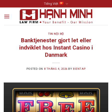
Skip
Tiếng Việt
to
content
TIN NỘI BỘ
Banktjenester gjort let eller
indviklet hos Instant Casino i
Danmark
POSTED ON
8 THÁNG 4, 2026
BY
BIENTAP