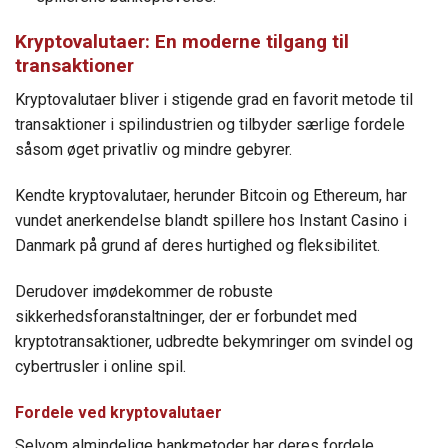
Kryptovalutaer: En moderne tilgang til
transaktioner
Kryptovalutaer bliver i stigende grad en favorit metode til
transaktioner i spilindustrien og tilbyder særlige fordele
såsom øget privatliv og mindre gebyrer.
Kendte kryptovalutaer, herunder Bitcoin og Ethereum, har
vundet anerkendelse blandt spillere hos Instant Casino i
Danmark på grund af deres hurtighed og fleksibilitet.
Derudover imødekommer de robuste
sikkerhedsforanstaltninger, der er forbundet med
kryptotransaktioner, udbredte bekymringer om svindel og
cybertrusler i online spil.
Fordele ved kryptovalutaer
Selvom almindelige bankmetoder har deres fordele,