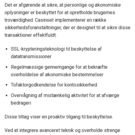
Det er afgørende at sikre, at personlige og økonomiske
oplysninger er beskyttet for at opretholde brugernes
troværdighed. Casinoet implementerer en række
sikkerhedsforanstaltninger, der er designet til at sikre disse
transaktioner effektfuldt.
SSL-krypteringsteknologi til beskyttelse af
datatransmissioner
Regelmæssige gennemgange for at bekræfte
overholdelse af økonomiske bestemmelser
Tofaktorgodkendelse for kontosikkerhed
Overvågning af mistænkelig aktivitet for at afværge
bedrageri
Disse tiltag viser en proaktiv tilgang til beskyttelse.
Ved at integrere avanceret teknik og overholde strenge