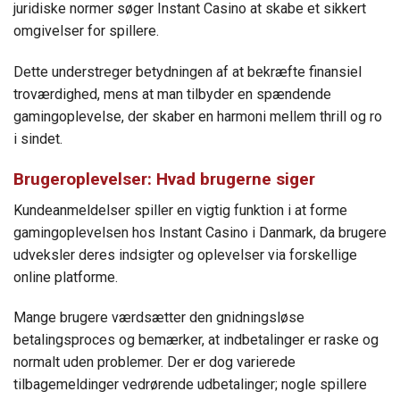
juridiske normer søger Instant Casino at skabe et sikkert
omgivelser for spillere.
Dette understreger betydningen af at bekræfte finansiel
troværdighed, mens at man tilbyder en spændende
gamingoplevelse, der skaber en harmoni mellem thrill og ro
i sindet.
Brugeroplevelser: Hvad brugerne siger
Kundeanmeldelser spiller en vigtig funktion i at forme
gamingoplevelsen hos Instant Casino i Danmark, da brugere
udveksler deres indsigter og oplevelser via forskellige
online platforme.
Mange brugere værdsætter den gnidningsløse
betalingsproces og bemærker, at indbetalinger er raske og
normalt uden problemer. Der er dog varierede
tilbagemeldinger vedrørende udbetalinger; nogle spillere