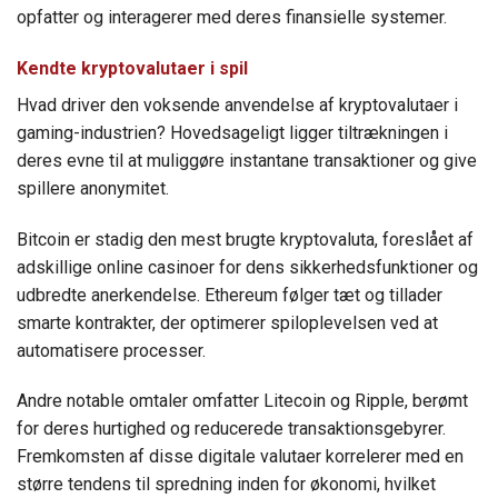
opfatter og interagerer med deres finansielle systemer.
Kendte kryptovalutaer i spil
Hvad driver den voksende anvendelse af kryptovalutaer i
gaming-industrien? Hovedsageligt ligger tiltrækningen i
deres evne til at muliggøre instantane transaktioner og give
spillere anonymitet.
Bitcoin er stadig den mest brugte kryptovaluta, foreslået af
adskillige online casinoer for dens sikkerhedsfunktioner og
udbredte anerkendelse. Ethereum følger tæt og tillader
smarte kontrakter, der optimerer spiloplevelsen ved at
automatisere processer.
Andre notable omtaler omfatter Litecoin og Ripple, berømt
for deres hurtighed og reducerede transaktionsgebyrer.
Fremkomsten af disse digitale valutaer korrelerer med en
større tendens til spredning inden for økonomi, hvilket