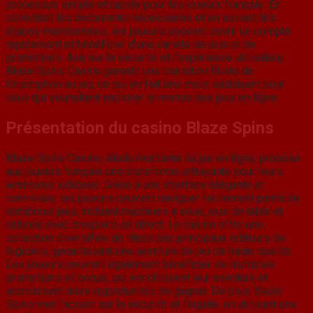
processus simple et rapide pour les joueurs français. En
collectant les documents nécessaires et en suivant les
étapes mentionnées, les joueurs peuvent ouvrir un compte
rapidement et bénéficier d’une variété de jeux et de
promotions. Axé sur la sécurité et l’expérience utilisateur,
Blaze Spins Casino garantit une transition fluide de
l’inscription au jeu, ce qui en fait une choix séduisant pour
ceux qui souhaitent explorer le monde des jeux en ligne.
Présentation du casino Blaze Spins
Blaze Spins Casino, étoile montante du jeu en ligne, propose
aux joueurs français une plateforme attrayante pour leurs
aventures ludiques. Grâce à une interface élégante et
conviviale, les joueurs peuvent naviguer facilement parmi de
nombreux jeux, incluant machines à sous, jeux de table et
options avec croupiers en direct. Le casino offre une
collection diversifiée de titres des principaux éditeurs de
logiciels, garantissant une aventure de jeu de haute qualité.
Les joueurs peuvent également bénéficier de multiples
promotions et bonus, qui enrichissent leur aventure et
accroissent leurs opportunités de gagner. De plus, Blaze
Spins met l’accent sur la sécurité et l’équité, en utilisant une