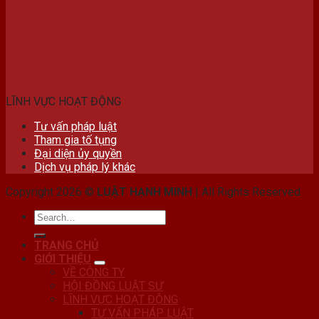
LĨNH VỰC HOẠT ĐỘNG
Tư vấn pháp luật
Tham gia tố tụng
Đại diện ủy quyền
Dịch vụ pháp lý khác
Copyright 2026 ©
LUẬT HẠNH MINH
| All Rights Reserved
TRANG CHỦ
GIỚI THIỆU
VỀ CÔNG TY
HỘI ĐỒNG LUẬT SƯ
LĨNH VỰC HOẠT ĐỘNG
TƯ VẤN PHÁP LUẬT