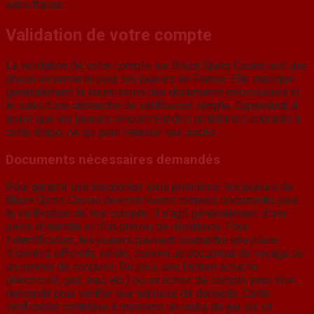
sans tracas.
Validation de votre compte
La validation de votre compte sur Blaze Spins Casino est une
phase essentielle pour les joueurs en France. Elle implique
généralement la soumission des documents nécessaires et
le suivi d’une démarche de vérification simple. Cependant, il
arrive que les joueurs rencontrent des problèmes courants à
cette étape, ce qui peut retarder leur accès.
Documents nécessaires demandés
Pour garantir une inscription sans problème, les joueurs de
Blaze Spins Casino devront fournir certains documents pour
la vérification de leur compte. Il s’agit généralement d’une
pièce d’identité et d’un preuve de résidence. Pour
l’identification, les joueurs peuvent soumettre une pièce
d’identité officielle valide, comme un document de voyage ou
un permis de conduire. De plus, une facture actuelle
(électricité, gaz, eau, etc.) ou un extrait de compte peut être
demandé pour vérifier leur adresse de domicile. Cette
vérification contribue à maintenir un cadre de jeu sûr et