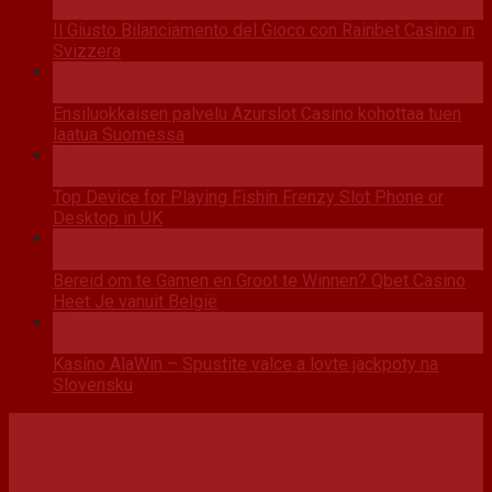
Th6
Il Giusto Bilanciamento del Gioco con Rainbet Casino in
Svizzera
26
Th6
Ensiluokkaisen palvelu Azurslot Casino kohottaa tuen
laatua Suomessa
26
Th6
Top Device for Playing Fishin Frenzy Slot Phone or
Desktop in UK
26
Th6
Bereid om te Gamen en Groot te Winnen? Qbet Casino
Heet Je vanuit België
26
Th6
Kasíno AlaWin – Spustite valce a lovte jackpoty na
Slovensku