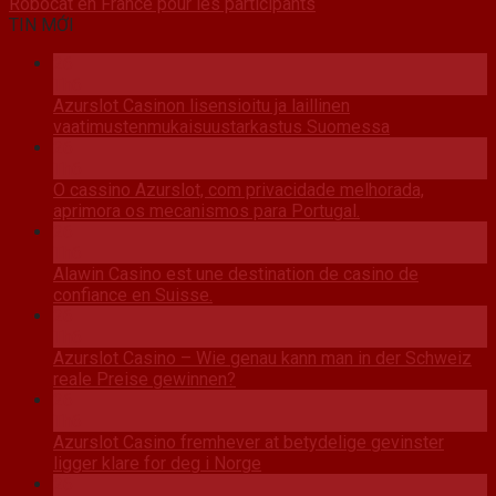
Robocat en France pour les participants
TIN MỚI
26
Th6
Azurslot Casinon lisensioitu ja laillinen
vaatimustenmukaisuustarkastus Suomessa
26
Th6
O cassino Azurslot, com privacidade melhorada,
aprimora os mecanismos para Portugal.
26
Th6
Alawin Casino est une destination de casino de
confiance en Suisse.
26
Th6
Azurslot Casino – Wie genau kann man in der Schweiz
reale Preise gewinnen?
26
Th6
Azurslot Casino fremhever at betydelige gevinster
ligger klare for deg i Norge
26