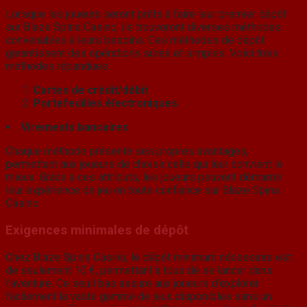
Lorsque les joueurs seront prêts à faire leur premier dépôt
sur Blaze Spins Casino, ils trouveront diverses méthodes
convenables à leurs besoins. Ces méthodes de dépôt
garantissent des opérations sûres et simples. Voici trois
méthodes répandues :
Cartes de crédit/débit
Portefeuilles électroniques
Virements bancaires
Chaque méthode présente ses propres avantages,
permettant aux joueurs de choisir celle qui leur convient le
mieux. Grâce à ces attributs, les joueurs peuvent démarrer
leur expérience de jeu en toute confiance sur Blaze Spins
Casino.
Exigences minimales de dépôt
Chez Blaze Spins Casino, le dépôt minimum nécessaire est
de seulement 10 €, permettant à tous de se lancer dans
l’aventure. Ce seuil bas assure aux joueurs d’explorer
facilement la vaste gamme de jeux disponibles sans un