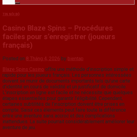
TIN NỘI BỘ
Casino Blaze Spins – Procédures
faciles pour s’enregistrer (joueurs
français)
Posted on
8 Tháng 4, 2026
by
bientap
Blaze Spins Casino
offre une méthode d’inscription simple et
rapide pour les joueurs français. Les personnes intéressées
doivent se munir de documents importants tels qu’une carte
d’identité en cours de validité et un justificatif de domicile.
L’inscription en ligne est facile et ne nécessite que quelques
étapes essentielles pour garantir l’éligibilité. Cependant,
certaines subtilités de l’inscription doivent être prises en
compte. Saisir ces éléments peut faire toute la différence
entre une aventure sans accroc et des complications
inattendues. La suite pourrait considérablement améliorer leur
aventure de jeu.