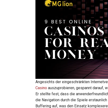
Angesichts der eingeschränkten Internetve
Casino
auszuprobieren, gespannt darauf, w
Er stellte fest, dass die anwenderfreundli
die Navigation durch die Spiele erstaunlic
Buffering auf, was den Einsatz komplexere