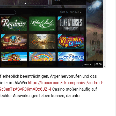
 erheblich beeinträchtigen, Ärger hervorrufen und das
pieler im AlaWin
https://tracxn.com/d/companies/android-
HT9c3anTzASvR39mADx6JZ-4
Casino stoßen häufig auf
lechter Auswirkungen haben können, darunter: