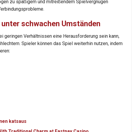
mögen zu spaßigem und mitreißendem Spielvergnügen
 Verbindungsprobleme.
n unter schwachen Umständen
i geringen Verhältnissen eine Herausforderung sein kann,
hlechtern. Spieler können das Spiel weiterhin nutzen, indem
eren:
inen katsaus
th Traditional Charm at Fastpay Casino