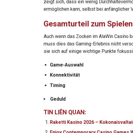
zeigt sich, dass ein wenig Durchhaltever
ermöglichen kann, selbst bei anfänglicher
Gesamturteil zum Spiele
Auch wenn das Zocken im AlaWin Casino be
muss dies das Gaming-Erlebnis nicht versc
sie sich auf einige wichtige Punkte fokussi
Game-Auswahl
Konnektivität
Timing
Geduld
TIN LIÊN QUAN:
Raketti Kasino 2026 – Kokonaisvalta
Enjoy Contemporary Casino Games Wi