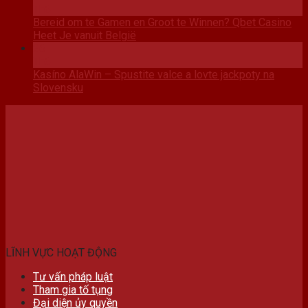
Th6
Bereid om te Gamen en Groot te Winnen? Qbet Casino
Heet Je vanuit België
26
Th6
Kasíno AlaWin – Spustite valce a lovte jackpoty na
Slovensku
LĨNH VỰC HOẠT ĐỘNG
Tư vấn pháp luật
Tham gia tố tụng
Đại diện ủy quyền