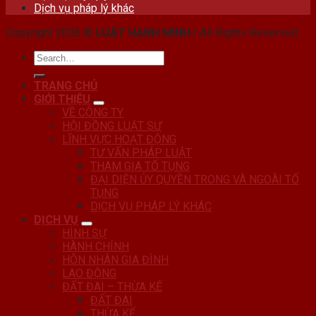
Dịch vụ pháp lý khác
Copyright 2026 ©
LUẬT HẠNH MINH
| All Rights Reserved
TRANG CHỦ
GIỚI THIỆU
VỀ CÔNG TY
HỘI ĐỒNG LUẬT SƯ
LĨNH VỰC HOẠT ĐỘNG
TƯ VẤN PHÁP LUẬT
THAM GIA TỐ TỤNG
ĐẠI DIỆN ỦY QUYỀN TRONG VÀ NGOÀI TỐ
TỤNG
DỊCH VỤ PHÁP LÝ KHÁC
DỊCH VỤ
HÌNH SỰ
HÀNH CHÍNH
HÔN NHÂN GIA ĐÌNH
LAO ĐỘNG
ĐẤT ĐAI – THỪA KẾ
ĐẤT ĐAI
THỪA KẾ