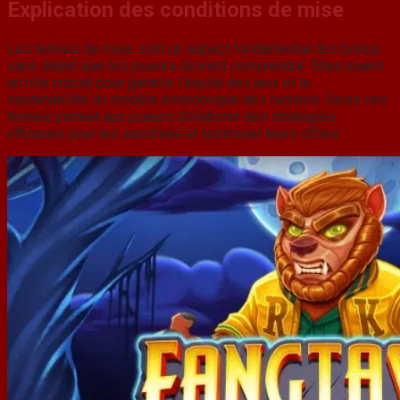
Explication des conditions de mise
Les termes de mise sont un aspect fondamental des bonus
sans dépôt que les joueurs doivent comprendre. Elles jouent
un rôle crucial pour garantir l’équité des jeux et la
soutenabilité du modèle économique des casinos. Saisir ces
termes permet aux joueurs d’élaborer des stratégies
efficaces pour les satisfaire et optimiser leurs offres.