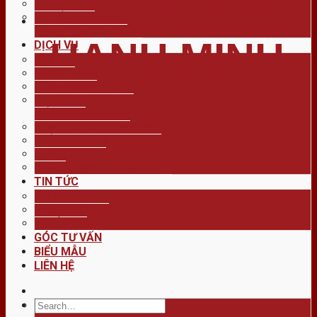
công ty luật
VỀ CÔNG TY
HỘI ĐỒNG LUẬT SƯ
LĨNH VỰC HOẠT ĐỘNG
HẠNH MINH
DỊCH VỤ
HÌNH SỰ
HÀNH CHÍNH
HÔN NHÂN GIA ĐÌNH
LAO ĐỘNG
ĐẤT ĐAI – THỪA KẾ
KINH DOANH THƯƠNG MẠI
QUẢN TÀI VIÊN
DI TRÚ
DỊCH VỤ XIN CẤP GIẤY PHÉP
TIN TỨC
TIN PHÁP LUẬT
TIN NỘI BỘ
TUYỂN DỤNG
GÓC TƯ VẤN
BIỂU MẪU
LIÊN HỆ