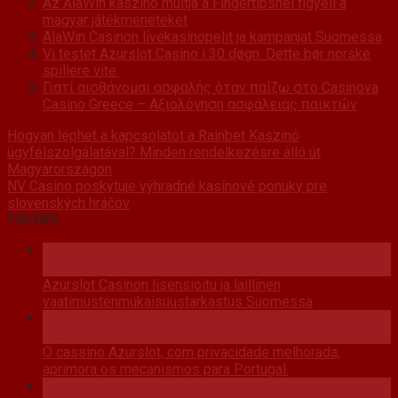
Az AlaWin kaszinó múltja a Fingertipsnél figyeli a
magyar játékmeneteket
AlaWin Casinon livekasinopelit ja kampanjat Suomessa
Vi testet Azurslot Casino i 30 døgn. Dette bør norske
spillere vite.
Γιατί αισθάνομαι ασφαλής όταν παίζω στο Casinova
Casino Greece – Αξιολόγηση ασφάλειας παικτών
Hogyan léphet a kapcsolatot a Rainbet Kaszinó
ügyfélszolgálatával? Minden rendelkezésre álló út
Magyarországon
NV Casino poskytuje výhradné kasínové ponuky pre
slovenských hráčov
TIN MỚI
26
Th6
Azurslot Casinon lisensioitu ja laillinen
vaatimustenmukaisuustarkastus Suomessa
26
Th6
O cassino Azurslot, com privacidade melhorada,
aprimora os mecanismos para Portugal.
26